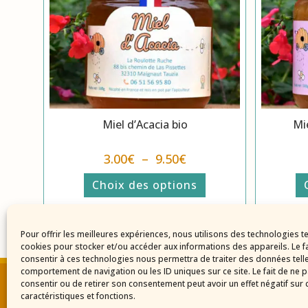
Miel d’Acacia bio
Mie
3.00
€
–
9.50
€
Choix des options
Miel Bio
Pour offrir les meilleures expériences, nous utilisons des technologies te
cookies pour stocker et/ou accéder aux informations des appareils. Le fa
consentir à ces technologies nous permettra de traiter des données tell
comportement de navigation ou les ID uniques sur ce site. Le fait de ne 
consentir ou de retirer son consentement peut avoir un effet négatif sur 
caractéristiques et fonctions.