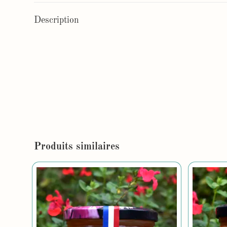
Description
Produits similaires