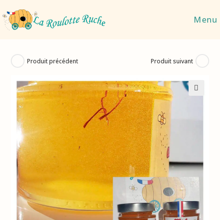
Menu
Produit précédent
Produit suivant
🔍