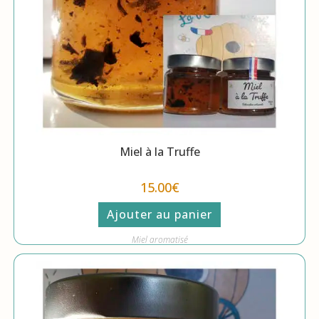
Miel à la Truffe
15.00
€
Ajouter au panier
Miel aromatisé