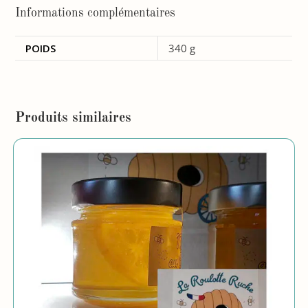
Informations complémentaires
POIDS
340 g
Produits similaires