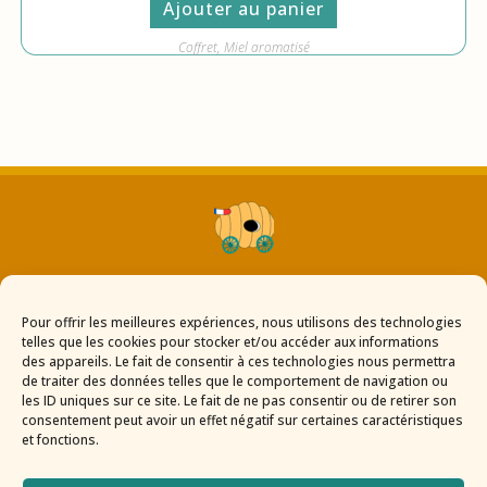
Ajouter au panier
Coffret
,
Miel aromatisé
Appel direct
Pour offrir les meilleures expériences, nous utilisons des technologies
telles que les cookies pour stocker et/ou accéder aux informations
des appareils. Le fait de consentir à ces technologies nous permettra
Contact
de traiter des données telles que le comportement de navigation ou
les ID uniques sur ce site. Le fait de ne pas consentir ou de retirer son
consentement peut avoir un effet négatif sur certaines caractéristiques
et fonctions.