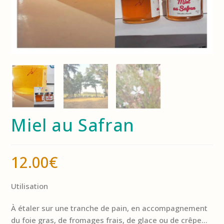
Miel au Safran
12.00
€
Utilisation
À étaler sur une tranche de pain, en accompagnement
du foie gras, de fromages frais, de glace ou de crêpe…